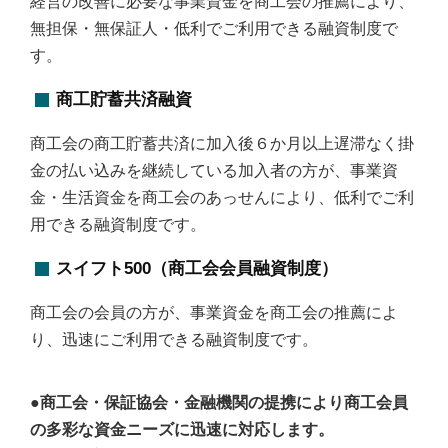
経営の改善に必要な事業資金を商工会の推薦により、
無担保・無保証人・低利でご利用できる融資制度で
す。
商工貯蓄共済融資
商工会の商工貯蓄共済に加入後６か月以上遅滞なく掛
金の払い込みを継続している加入者の方が、事業資
金・生活資金を商工会のあっせんにより、低利でご利
用できる融資制度です。
スイフト500（商工会会員融資制度）
商工会の会員の方が、事業資金を商工会の推薦によ
り、迅速にご利用できる融資制度です。
●商工会・保証協会・金融機関の提携により商工会員
の多彩な資金ニーズに迅速に対応します。