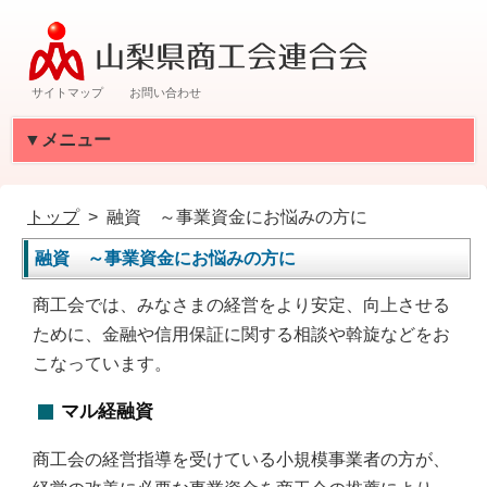
サイトマップ
お問い合わせ
▼メニュー
トップ
融資 ～事業資金にお悩みの方に
融資 ～事業資金にお悩みの方に
商工会では、みなさまの経営をより安定、向上させる
ために、金融や信用保証に関する相談や斡旋などをお
こなっています。
マル経融資
商工会の経営指導を受けている小規模事業者の方が、