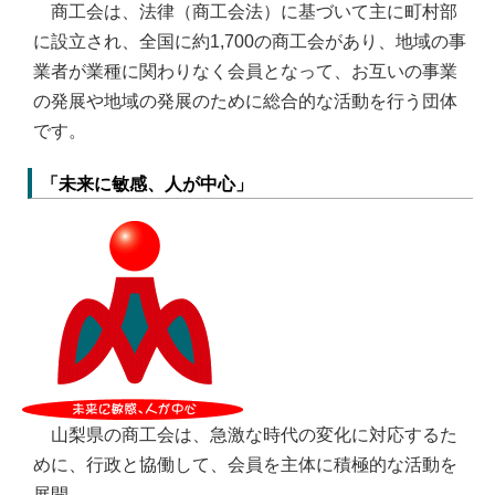
商工会は、法律（商工会法）に基づいて主に町村部
に設立され、全国に約1,700の商工会があり、地域の事
業者が業種に関わりなく会員となって、お互いの事業
の発展や地域の発展のために総合的な活動を行う団体
です。
「未来に敏感、人が中心」
山梨県の商工会は、急激な時代の変化に対応するた
めに、行政と協働して、会員を主体に積極的な活動を
展開。