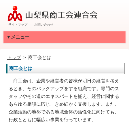
サイトマップ
お問い合わせ
▼メニュー
トップ
商工会とは
商工会とは
商工会は、企業や経営者の皆様が明日の経営を考え
るとき、そのバックアップをする組織です。専門のス
タッフやその道のエキスパートを揃え、経営に関する
あらゆる相談に応じ、きめ細かく支援します。また、
企業活動の地盤である地域全体の活性化に向けても、
行政とともに幅広い事業を行っています。