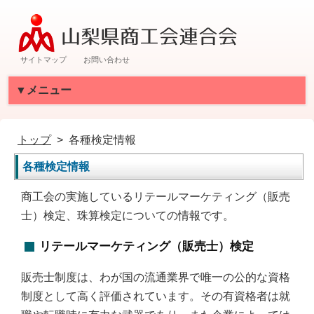
サイトマップ
お問い合わせ
▼メニュー
トップ
各種検定情報
各種検定情報
商工会の実施しているリテールマーケティング（販売
士）検定、珠算検定についての情報です。
リテールマーケティング（販売士）検定
販売士制度は、わが国の流通業界で唯一の公的な資格
制度として高く評価されています。その有資格者は就